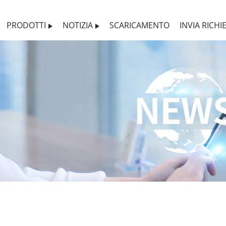
PRODOTTI
NOTIZIA
SCARICAMENTO
INVIA RICHI