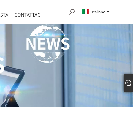
Italiano
ESTA
CONTATTACI