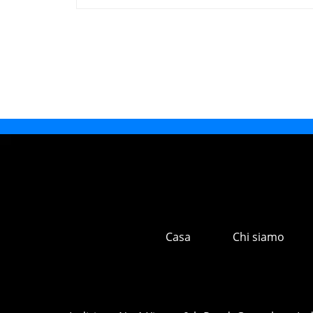
Casa
Chi siamo