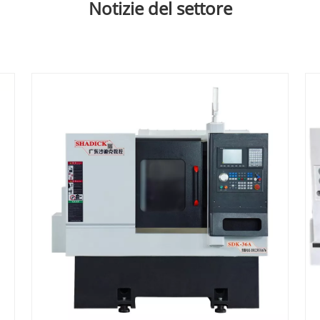
Notizie del settore