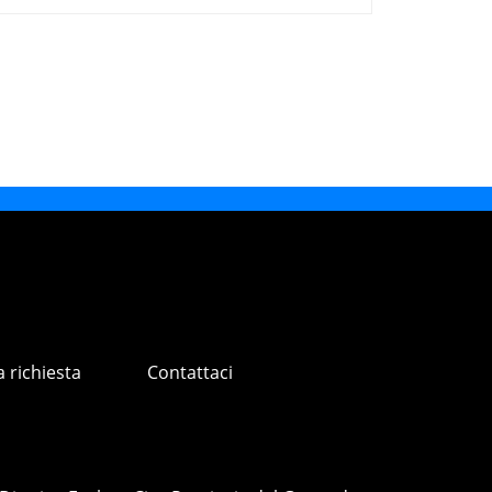
a richiesta
Contattaci