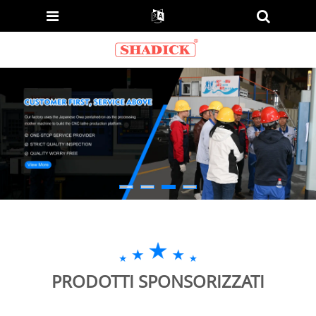
PRODOTTI SPONSORIZZATI