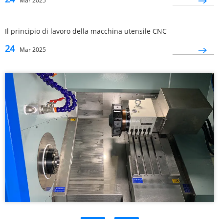
Mar 2025
Il principio di lavoro della macchina utensile CNC
24
Mar 2025