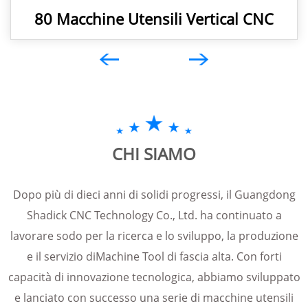
80 Macchine Utensili Vertical CNC
CHI SIAMO
Dopo più di dieci anni di solidi progressi, il Guangdong
Shadick CNC Technology Co., Ltd. ha continuato a
lavorare sodo per la ricerca e lo sviluppo, la produzione
e il servizio di
Machine Tool di fascia alta
. Con forti
capacità di innovazione tecnologica, abbiamo sviluppato
e lanciato con successo una serie di macchine utensili