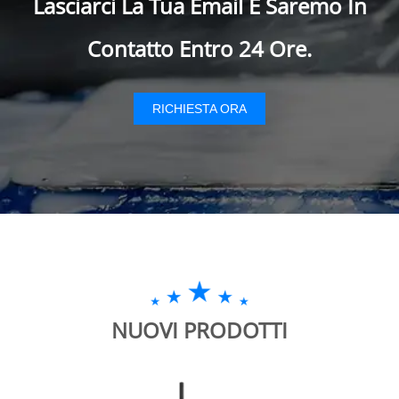
Lasciarci La Tua Email E Saremo In
Contatto Entro 24 Ore.
RICHIESTA ORA
NUOVI PRODOTTI