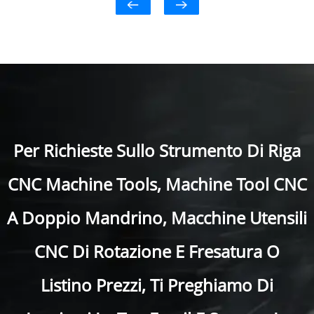
Per Richieste Sullo Strumento Di Riga
CNC Machine Tools, Machine Tool CNC
A Doppio Mandrino, Macchine Utensili
CNC Di Rotazione E Fresatura O
Listino Prezzi, Ti Preghiamo Di