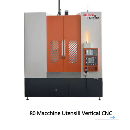
80 Macchine Utensili Vertical CNC