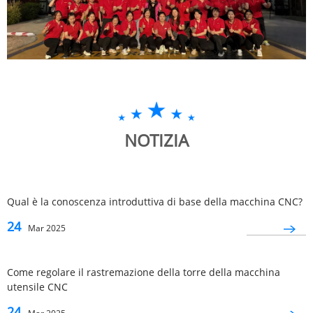
NOTIZIA
Qual è la conoscenza introduttiva di base della macchina CNC?
24
Mar 2025
Come regolare il rastremazione della torre della macchina
utensile CNC
24